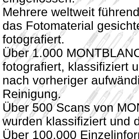
Mehrere weltweit führe
das Fotomaterial gesichtet
fotografiert.
Über 1.000 MONTBLANC
fotografiert, klassifiziert 
nach vorheriger aufwänd
Reinigung.
Über 500 Scans von M
wurden klassifiziert und di
Über 100.000 Einzelinfor