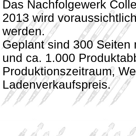
Das Nachfolgewerk Collec
2013 wird voraussichtlich 
werden.
Geplant sind 300 Seiten 
und ca. 1.000 Produktabb
Produktionszeitraum, We
Ladenverkaufspreis.