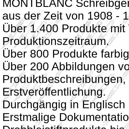
MONTBLANC Schreibger
aus der Zeit von 1908 - 
Über 1.400 Produkte mit
Produktionszeitraum.
Über 800 Produkte farbig
Über 200 Abbildungen vo
Produktbeschreibungen, t
Erstveröffentlichung.
Durchgängig in Englisch
Erstmalige Dokumentat